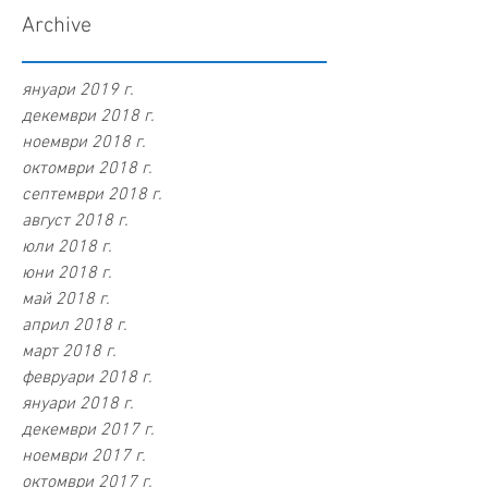
Archive
януари 2019 г.
декември 2018 г.
ноември 2018 г.
октомври 2018 г.
септември 2018 г.
август 2018 г.
юли 2018 г.
юни 2018 г.
май 2018 г.
април 2018 г.
март 2018 г.
февруари 2018 г.
януари 2018 г.
декември 2017 г.
ноември 2017 г.
октомври 2017 г.