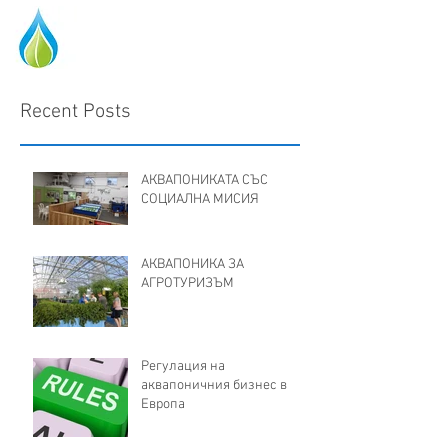
Recent Posts
АКВАПОНИКАТА СЪС
СОЦИАЛНА МИСИЯ
АКВАПОНИКА ЗА
АГРОТУРИЗЪМ
Регулация на
аквапоничния бизнес в
Европа