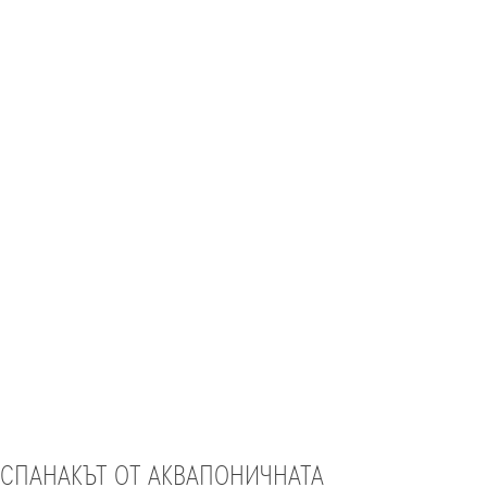
СПАНАКЪТ ОТ АКВАПОНИЧНАТА