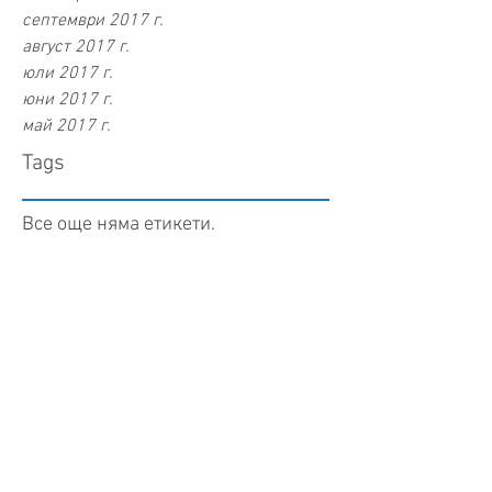
септември 2017 г.
август 2017 г.
юли 2017 г.
юни 2017 г.
май 2017 г.
Tags
Все още няма етикети.