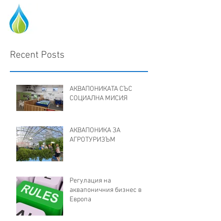
Recent Posts
АКВАПОНИКАТА СЪС
СОЦИАЛНА МИСИЯ
АКВАПОНИКА ЗА
АГРОТУРИЗЪМ
Регулация на
аквапоничния бизнес в
Европа