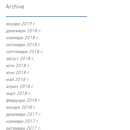
Archive
януари 2019 г.
декември 2018 г.
ноември 2018 г.
октомври 2018 г.
септември 2018 г.
август 2018 г.
юли 2018 г.
юни 2018 г.
май 2018 г.
април 2018 г.
март 2018 г.
февруари 2018 г.
януари 2018 г.
декември 2017 г.
ноември 2017 г.
октомври 2017 г.