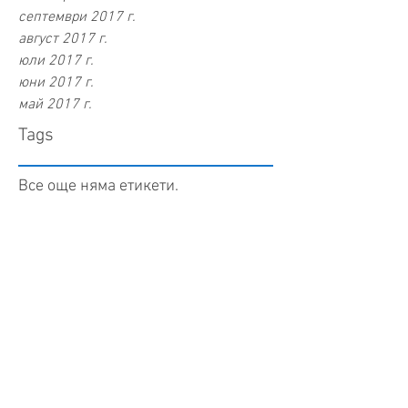
септември 2017 г.
август 2017 г.
юли 2017 г.
юни 2017 г.
май 2017 г.
Tags
Все още няма етикети.