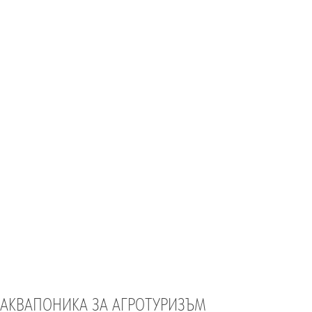
АКВАПОНИКА ЗА АГРОТУРИЗЪМ