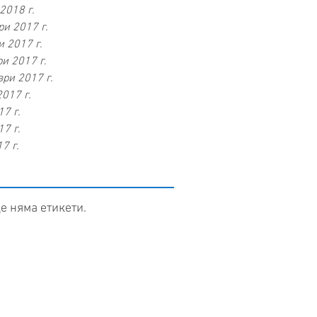
2018 г.
и 2017 г.
 2017 г.
и 2017 г.
ри 2017 г.
2017 г.
7 г.
7 г.
7 г.
е няма етикети.