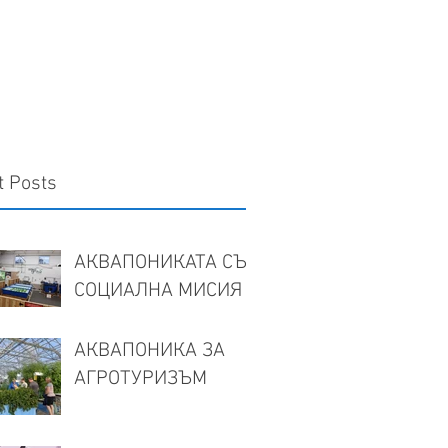
t Posts
АКВАПОНИКАТА СЪС
СОЦИАЛНА МИСИЯ
АКВАПОНИКА ЗА
АГРОТУРИЗЪМ