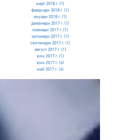
март 2018 г.
(1)
1 публикация
февруари 2018 г.
(1)
1 публикация
януари 2018 г.
(1)
1 публикация
декември 2017 г.
(1)
1 публикация
ноември 2017 г.
(1)
1 публикация
октомври 2017 г.
(1)
1 публикация
септември 2017 г.
(1)
1 публикация
август 2017 г.
(1)
1 публикация
юли 2017 г.
(1)
1 публикация
юни 2017 г.
(4)
4 публикации
май 2017 г.
(4)
4 публикации