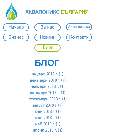
АКВАПОНИКС
БЪЛГАРИЯ
Начало
За нас
Аквапоника
Бизнес
Новини
Контакти
Блог
БЛОГ
януари 2019 г.
(1)
1 публикация
декември 2018 г.
(1)
1 публикация
ноември 2018 г.
(1)
1 публикация
октомври 2018 г.
(1)
1 публикация
септември 2018 г.
(1)
1 публикация
август 2018 г.
(1)
1 публикация
юли 2018 г.
(1)
1 публикация
юни 2018 г.
(1)
1 публикация
май 2018 г.
(1)
1 публикация
април 2018 г.
(1)
1 публикация