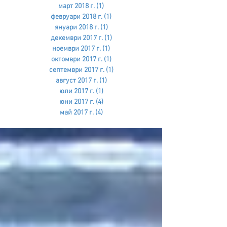
март 2018 г.
(1)
1 публикация
февруари 2018 г.
(1)
1 публикация
януари 2018 г.
(1)
1 публикация
декември 2017 г.
(1)
1 публикация
ноември 2017 г.
(1)
1 публикация
октомври 2017 г.
(1)
1 публикация
септември 2017 г.
(1)
1 публикация
август 2017 г.
(1)
1 публикация
юли 2017 г.
(1)
1 публикация
юни 2017 г.
(4)
4 публикации
май 2017 г.
(4)
4 публикации