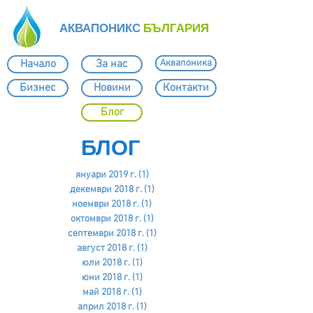
АКВАПОНИКС
БЪЛГАРИЯ
Начало
За нас
Аквапоника
Бизнес
Новини
Контакти
Блог
БЛОГ
януари 2019 г.
(1)
1 публикация
декември 2018 г.
(1)
1 публикация
ноември 2018 г.
(1)
1 публикация
октомври 2018 г.
(1)
1 публикация
септември 2018 г.
(1)
1 публикация
август 2018 г.
(1)
1 публикация
юли 2018 г.
(1)
1 публикация
юни 2018 г.
(1)
1 публикация
май 2018 г.
(1)
1 публикация
април 2018 г.
(1)
1 публикация